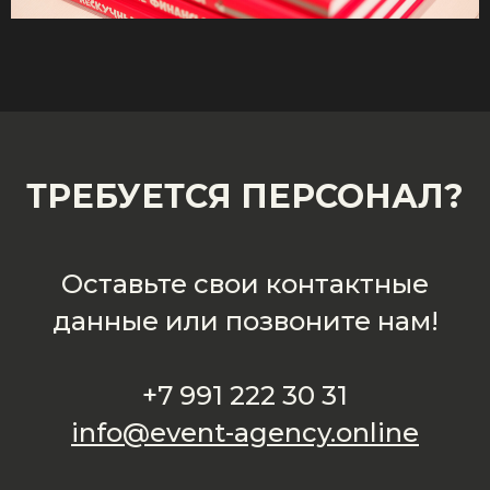
ТРЕБУЕТСЯ ПЕРСОНАЛ?
Оставьте свои контактные
данные или позвоните нам!
+7 991 222 30 31
info@event-agency.online