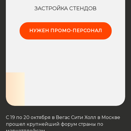
ЗАСТРОЙКА СТЕНДОВ
НУЖЕН ПРОМО-ПЕРСОНАЛ
С 19 по 20 октября в Вегас Сити Холл в Москве
прошел крупнейший форум страны по
маркетплейсам.