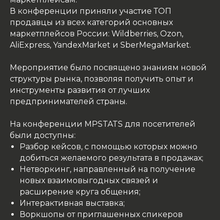
В конференции приняли участие ТОП
продавцы из всех категорий основных
маркетплейсов России: Wildberries, Ozon,
AliExpress, YandexMarket и SberMegaMarket.
Мероприятие было посвящено знаниям новой
структуры рынка, позволяя получить опыт и
инструменты развития от лучших
предпринимателей страны.
На конференции MPSTATS для посетителей
были доступны:
Разбор кейсов, с помощью которых можно
добиться желаемого результата в продажах;
Нетворкинг, направленный на получение
новых взаимовыгодных связей и
расширение круга общения;
Интерактивная выставка;
Воркшопы от приглашенных спикеров