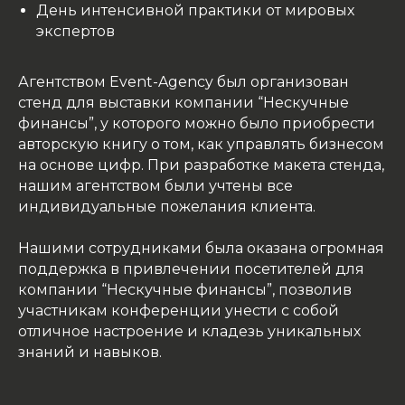
День интенсивной практики от мировых
экспертов
Агентством Event-Agency был организован
стенд для выставки компании “Нескучные
финансы”, у которого можно было приобрести
авторскую книгу о том, как управлять бизнесом
на основе цифр. При разработке макета стенда,
нашим агентством были учтены все
индивидуальные пожелания клиента.
Нашими сотрудниками была оказана огромная
поддержка в привлечении посетителей для
компании “Нескучные финансы”, позволив
участникам конференции унести с собой
отличное настроение и кладезь уникальных
знаний и навыков.