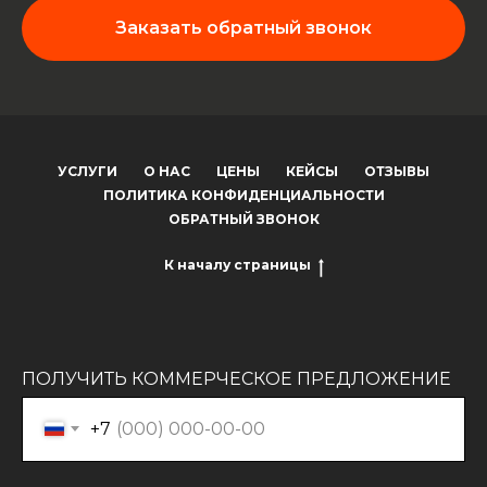
Заказать обратный звонок
УСЛУГИ
О НАС
ЦЕНЫ
КЕЙСЫ
ОТЗЫВЫ
ПОЛИТИКА КОНФИДЕНЦИАЛЬНОСТИ
ОБРАТНЫЙ ЗВОНОК
К началу страницы
ПОЛУЧИТЬ КОММЕРЧЕСКОЕ ПРЕДЛОЖЕНИЕ
+7