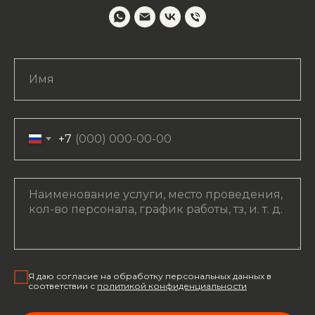
+7
Я даю согласие на обработку персональных данных в
соответствии с
политикой конфиденциальности