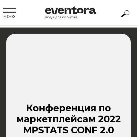
МЕНЮ
Конференция по
маркетплейсам 2022
MPSTATS CONF 2.0